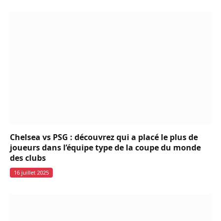
Chelsea vs PSG : découvrez qui a placé le plus de
joueurs dans l’équipe type de la coupe du monde
des clubs
16 juillet 2025