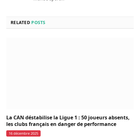
RELATED
POSTS
La CAN déstabilise la Ligue 1 : 50 joueurs absents,
les clubs français en danger de performance
16 décembre 2025