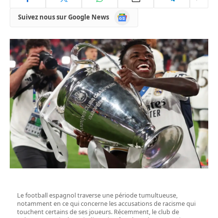
Google
Suivez nous sur Google News
News
Le football espagnol traverse une période tumultueuse,
notamment en ce qui concerne les accusations de racisme qui
touchent certains de ses joueurs. Récemment, le club de