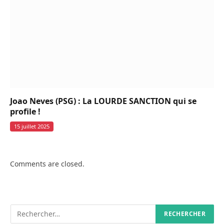
Joao Neves (PSG) : La LOURDE SANCTION qui se
profile !
15 juillet 2025
Comments are closed.