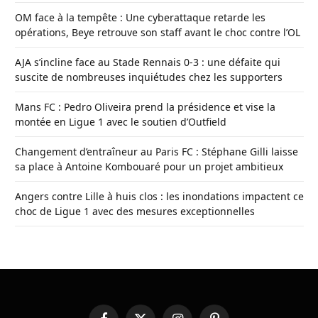
OM face à la tempête : Une cyberattaque retarde les
opérations, Beye retrouve son staff avant le choc contre l’OL
AJA s’incline face au Stade Rennais 0-3 : une défaite qui
suscite de nombreuses inquiétudes chez les supporters
Mans FC : Pedro Oliveira prend la présidence et vise la
montée en Ligue 1 avec le soutien d’Outfield
Changement d’entraîneur au Paris FC : Stéphane Gilli laisse
sa place à Antoine Kombouaré pour un projet ambitieux
Angers contre Lille à huis clos : les inondations impactent ce
choc de Ligue 1 avec des mesures exceptionnelles