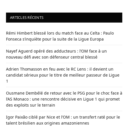
ARTICLES RÉCENTS
Rémi Himbert blessé lors du match face au Celta : Paulo
Fonseca s’inquiète pour la suite de la Ligue Europa
Nayef Aguerd opéré des adducteurs : l’OM face à un
nouveau défi avec son défenseur central blessé
Adrien Thomasson en feu avec le RC Lens : il devient un
candidat sérieux pour le titre de meilleur passeur de Ligue
1
Ousmane Dembélé de retour avec le PSG pour le choc face à
l’AS Monaco : une rencontre décisive en Ligue 1 qui promet
des exploits sur le terrain
Igor Paixão ciblé par Nice et l’OM : un transfert raté pour le
talent brésilien aux origines amazoniennes