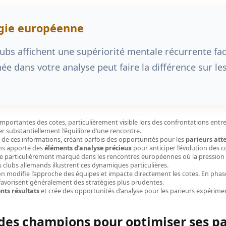
ogie européenne
bs affichent une supériorité mentale récurrente face
née dans votre analyse peut faire la différence sur l
mportantes des cotes, particulièrement visible lors des confrontations ent
r substantiellement l’équilibre d’une rencontre.
de ces informations, créant parfois des opportunités pour les
parieurs atte
ens apporte des
éléments d’analyse précieux
pour anticiper l’évolution des 
e particulièrement marqué dans les rencontres européennes où la pression
 clubs allemands illustrent ces dynamiques particulières.
n modifie l’approche des équipes et impacte directement les cotes. En phas
 favorisent généralement des stratégies plus prudentes.
nts résultats
et crée des opportunités d’analyse pour les parieurs expérim
 des champions pour optimiser ses pa