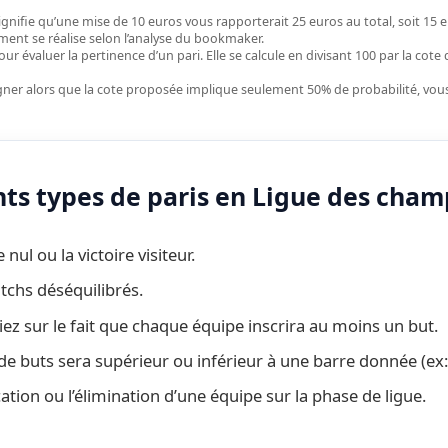
signifie qu’une mise de 10 euros vous rapporterait 25 euros au total, soit 1
ement se réalise selon l’analyse du bookmaker.
ur évaluer la pertinence d’un pari. Elle se calcule en divisant 100 par la c
ner alors que la cote proposée implique seulement 50% de probabilité, vou
ents types de paris en Ligue des cha
 nul ou la victoire visiteur.
atchs déséquilibrés.
ez sur le fait que chaque équipe inscrira au moins un but.
de buts sera supérieur ou inférieur à une barre donnée (ex: 
ation ou l’élimination d’une équipe sur la phase de ligue.