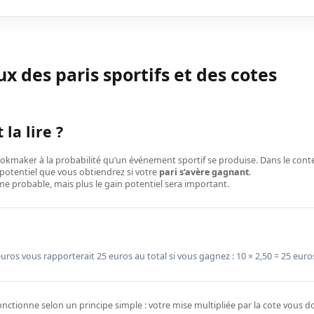
des paris sportifs et des cotes
la lire ?
okmaker à la probabilité qu’un événement sportif se produise. Dans le conte
 potentiel que vous obtiendrez si votre
pari s’avère gagnant
.
me probable, mais plus le gain potentiel sera important.
euros vous rapporterait 25 euros au total si vous gagnez : 10 × 2,50 = 25 euro
fonctionne selon un principe simple : votre mise multipliée par la cote vous