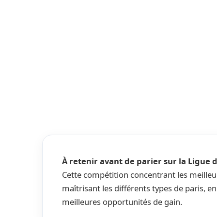
À retenir avant de parier sur la Ligue 
Cette compétition concentrant les meilleu
maîtrisant les différents types de paris, 
meilleures opportunités de gain.