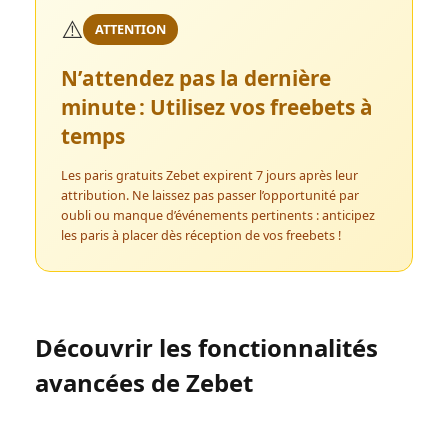
⚠️
ATTENTION
N’attendez pas la dernière
minute : Utilisez vos freebets à
temps
Les paris gratuits Zebet expirent 7 jours après leur
attribution. Ne laissez pas passer l’opportunité par
oubli ou manque d’événements pertinents : anticipez
les paris à placer dès réception de vos freebets !
Découvrir les fonctionnalités
avancées de Zebet