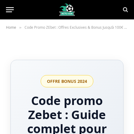
Home
Code Promo ZEbet : Offres Exclusives & Bonus Jusqu’à 100€ | Guide Complet
»
OFFRE BONUS 2024
Code promo
Zebet : Guide
complet pour