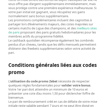
vous offre pas d’argent supplémentaire immédiatement, mais
vous protège contre une première expérience malheureuse. Si
votre pari initial est gagnant, vous récupérez vos gains
normalement sans bonus supplémentaire.
Les promotions complémentaires incluent des cagnottes à
partager lors d’événements majeurs, des cotes majorées sur
certains matchs de Ligue des champions, et des
meilleurs sites
de paris
proposant des paris gratuits hebdomadaires pour les
membres actifs du programme fidélité.
Le cashback quotidien récompense également les combinés
perdus d’un cheveu, tandis que les défis mensuels permettent
d’obtenir des freebets supplémentaires selon votre activité de
pari.
Conditions générales liées aux codes
promo
L’
utilisation du code promo Zebet
nécessite de respecter
quelques règles fondamentales pour
valider votre bonus
.
Votre 1er pari doit atteindre un minimum de 10 euros et
présenter une cote d’au moins 1,50 pour déclencher l’offre de
bienvenue.
Le pari de remboursement créé en cas de défaite de votre mise
initiale reste valable pendant 7 jours et ne peut être divisé en