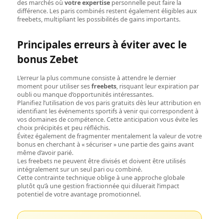
des marchés où
votre expertise
personnelle peut faire la
différence. Les paris combinés restent également éligibles aux
freebets, multipliant les possibilités de gains importants.
Principales erreurs à éviter avec le
bonus Zebet
L’erreur la plus commune consiste à attendre le dernier
moment pour utiliser ses
freebets
, risquant leur expiration par
oubli ou manque d’opportunités intéressantes.
Planifiez l’utilisation de vos paris gratuits dès leur attribution en
identifiant les événements sportifs à venir qui correspondent à
vos domaines de compétence. Cette anticipation vous évite les
choix précipités et peu réfléchis.
Évitez également de fragmenter mentalement la valeur de votre
bonus en cherchant à « sécuriser » une partie des gains avant
même d’avoir parié.
Les freebets ne peuvent être divisés et doivent être utilisés
intégralement sur un seul pari ou combiné.
Cette contrainte technique oblige à une approche globale
plutôt qu’à une gestion fractionnée qui diluerait l’impact
potentiel de votre avantage promotionnel.