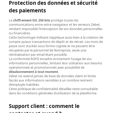
Protection des données et sécurité
des paiements
Le
chiffrement SSL 256 bits
protège toutes les
communications entre votre navigateur et les serveurs Zebet,
rendant impossible l’interception de vos données personnelles
ou financières.
Cette technologie militaire s’applique aussi bien à la création de
compte qu’aux transactions de dépôt et de retrait. Les mots de
passe sont stockés sous forme cryptée et ne peuvent être
récupérés par le personnel de l’entreprise, seule une
réinitialisation par email étant possible.
La conformité RGPD encadre strictement l’usage de vos
informations personnelles, limitant leur utilisation aux besoins
opérationnels et promotionnels avec possibilité de
désabonnement à tout moment
.
Zebet ne revend jamais de base de données client et limite
l’accès aux informations sensibles à un nombre restreint
d’employés habilités.
Cette politique de confidentialité détaillée reste consultable
dans les conditions générales d’utilisation de la plateforme.
Support client : comment le