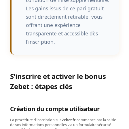
Les gains issus de ce pari gratuit
sont directement retirable, vous
offrant une expérience
transparente et accessible dès
l’inscription.
S’inscrire et activer le bonus
Zebet : étapes clés
Création du compte utilisateur
La procédure d’inscription sur
Zebet fr
commence par la saisie
de vos informations personnelles via un formulaire sécurisé