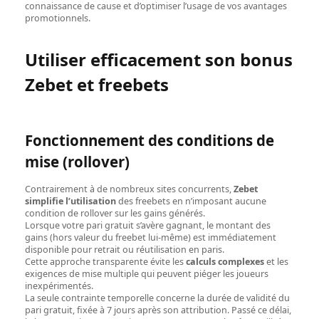
connaissance de cause et d’optimiser l’usage de vos avantages
promotionnels.
Utiliser efficacement son bonus
Zebet et freebets
Fonctionnement des conditions de
mise (rollover)
Contrairement à de nombreux sites concurrents,
Zebet
simplifie l’utilisation
des freebets en n’imposant aucune
condition de rollover sur les gains générés.
Lorsque votre pari gratuit s’avère gagnant, le montant des
gains (hors valeur du freebet lui-même) est immédiatement
disponible pour retrait ou réutilisation en paris.
Cette approche transparente évite les
calculs complexes
et les
exigences de mise multiple qui peuvent piéger les joueurs
inexpérimentés.
La seule contrainte temporelle concerne la durée de validité du
pari gratuit, fixée à 7 jours après son attribution. Passé ce délai,