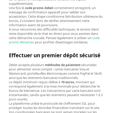
supplémentaire.
Une fois le
code promo Zebet
correctement enregistré, un
message de confirmation apparaît pour valider son
acceptation. Cette étape conditionne l’attribution ultérieure du
bonus, il convient donc de vérifier attentivement cette
information avant de poursuivre.
Si vous rencontrez des difficultés techniques, le service client
reste disponible via le chat en direct pour vous assister dans
cette démarche cruciale. Pensez également à utiliser un
code
promo Winamax
pour profiter d’avantages similaires.
Effectuer un premier dépôt sécurisé
Zebet accepte plusieurs
méthodes de paiement
sécurisées
pour alimenter votre compte : cartes bancaires Visa et
Mastercard, portefeuilles électroniques comme PayPal et Skrill,
ainsi que les virements bancaires traditionnels.
Le dépôt minimum requis s’élève à
10 euros
, montant qui
correspond également à la mise minimale pour déclencher le
bonus de bienvenue. Les transactions par carte bancaire sont
instantanées, tandis que les virements peuvent nécessiter 1 à 3
jours ouvrés.
La plateforme utilise le protocole de chiffrement SSL pour
protéger toutes les données financières transitant sur le site.
Vos coordonnées bancaires ne sont jamais stockées sur les