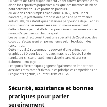
La palette de
paris
disponibles sur Zebet couvre l’ensemble des
disciplines sportives populaires ainsi que des marchés de niche
pour satisfaire tous les profils de parieurs.
Au-delà des paris simples traditionnels (1N2, Over/Under,
handicap), la plateforme propose des paris de performance
individuelle, des statistiques détaillées par période de jeu, et des
combinaisons personnalisées
sur un même événement.
Cette richesse permet d’adapter précisément vos mises à votre
niveau d’expertise sur chaque sport.
Les paris en direct constituent une spécialité de Zebet avec des
cotes qui s’actualisent en permanence selon l’évolution des
rencontres.
Cette modalité s’accompagne souvent d’une animation
graphique 3D pour les principaux matchs de football et de
tennis, enrichissant l’expérience visuelle sans nécessiter
d’abonnement payant.
Les sports électroniques gagnent également en importance
avec des cotes compétitives sur les principales compétitions de
League of Legends, Counter-Strike et FIFA.
Sécurité, assistance et bonnes
pratiques pour parier
sereinement