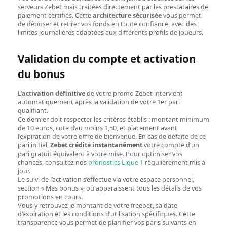
serveurs Zebet mais traitées directement par les prestataires de
paiement certifiés. Cette
architecture sécurisée
vous permet
de déposer et retirer vos fonds en toute confiance, avec des
limites journalières adaptées aux différents profils de joueurs.
Validation du compte et activation
du bonus
L’
activation définitive
de votre promo Zebet intervient
automatiquement après la validation de votre 1er pari
qualifiant.
Ce dernier doit respecter les critères établis : montant minimum
de 10 euros, cote d’au moins 1,50, et placement avant
l’expiration de votre offre de bienvenue. En cas de défaite de ce
pari initial,
Zebet crédite instantanément
votre compte d’un
pari gratuit équivalent à votre mise. Pour optimiser vos
chances, consultez nos
pronostics Ligue 1
régulièrement mis à
jour.
Le suivi de l’activation s’effectue via votre espace personnel,
section « Mes bonus », où apparaissent tous les détails de vos
promotions en cours.
Vous y retrouvez le montant de votre freebet, sa date
d’expiration et les conditions d’utilisation spécifiques. Cette
transparence vous permet de planifier vos paris suivants en