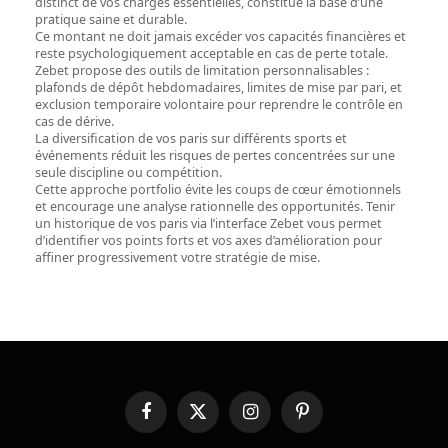
distinct de vos charges essentielles, constitue la base d’une
pratique saine et durable.
Ce montant ne doit jamais excéder vos capacités financières et
reste psychologiquement acceptable en cas de perte totale.
Zebet propose des outils de limitation personnalisables :
plafonds de dépôt hebdomadaires, limites de mise par pari, et
exclusion temporaire volontaire pour reprendre le contrôle en
cas de dérive.
La diversification de vos paris sur différents sports et
événements réduit les risques de pertes concentrées sur une
seule discipline ou compétition.
Cette approche portfolio évite les coups de cœur émotionnels
et encourage une analyse rationnelle des opportunités. Tenir
un historique de vos paris via l’interface Zebet vous permet
d’identifier vos points forts et vos axes d’amélioration pour
affiner progressivement votre stratégie de mise.
Facebook
X
Instagram
Pinterest
(Twitter)