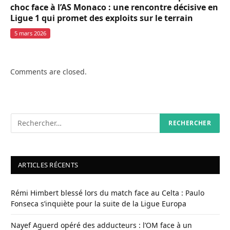
choc face à l’AS Monaco : une rencontre décisive en
Ligue 1 qui promet des exploits sur le terrain
5 mars 2026
Comments are closed.
ARTICLES RÉCENTS
Rémi Himbert blessé lors du match face au Celta : Paulo
Fonseca s’inquiète pour la suite de la Ligue Europa
Nayef Aguerd opéré des adducteurs : l’OM face à un