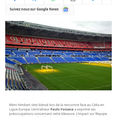
Google
Suivez nous sur Google News
News
Rémi Himbert s’est blessé lors de la rencontre face au Celta en
Ligue Europa. L’entraîneur
Paulo Fonseca
a exprimé ses
préoccupations concernant cette blessure. L’impact sur l’équipe