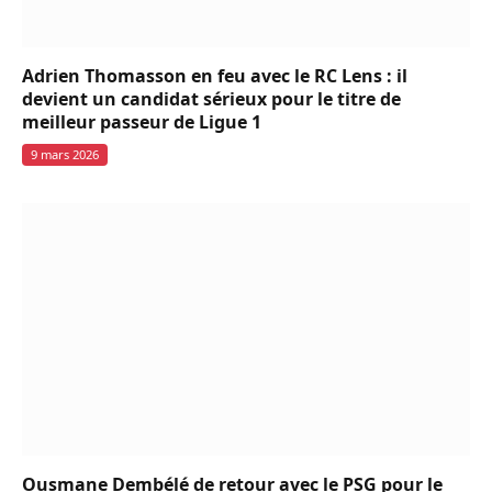
Adrien Thomasson en feu avec le RC Lens : il
devient un candidat sérieux pour le titre de
meilleur passeur de Ligue 1
9 mars 2026
Ousmane Dembélé de retour avec le PSG pour le