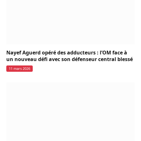
Nayef Aguerd opéré des adducteurs : l’OM face à
un nouveau défi avec son défenseur central blessé
11 mars 2026