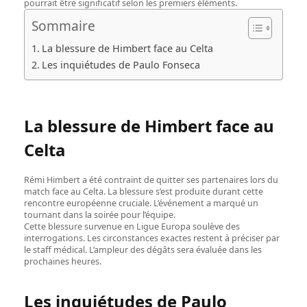
pourrait être significatif selon les premiers éléments.
Sommaire
La blessure de Himbert face au Celta
Les inquiétudes de Paulo Fonseca
La blessure de Himbert face au
Celta
Rémi Himbert a été contraint de quitter ses partenaires lors du
match face au Celta. La blessure s’est produite durant cette
rencontre européenne cruciale. L’événement a marqué un
tournant dans la soirée pour l’équipe.
Cette blessure survenue en Ligue Europa soulève des
interrogations. Les circonstances exactes restent à préciser par
le staff médical. L’ampleur des dégâts sera évaluée dans les
prochaines heures.
Les inquiétudes de Paulo