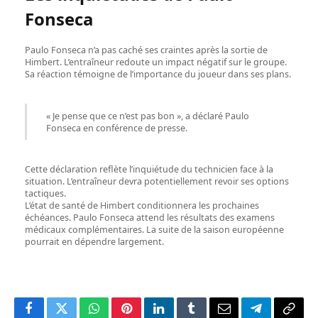
Fonseca
Paulo Fonseca n’a pas caché ses craintes après la sortie de
Himbert. L’entraîneur redoute un impact négatif sur le groupe.
Sa réaction témoigne de l’importance du joueur dans ses plans.
« Je pense que ce n’est pas bon », a déclaré Paulo
Fonseca en conférence de presse.
Cette déclaration reflète l’inquiétude du technicien face à la
situation. L’entraîneur devra potentiellement revoir ses options
tactiques.
L’état de santé de Himbert conditionnera les prochaines
échéances. Paulo Fonseca attend les résultats des examens
médicaux complémentaires. La suite de la saison européenne
pourrait en dépendre largement.