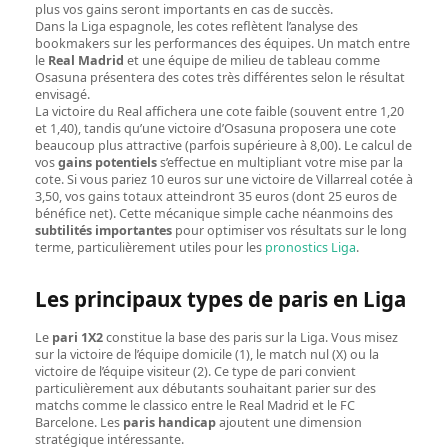
plus vos gains seront importants en cas de succès.
Dans la Liga espagnole, les cotes reflètent l’analyse des
bookmakers sur les performances des équipes. Un match entre
le
Real Madrid
et une équipe de milieu de tableau comme
Osasuna présentera des cotes très différentes selon le résultat
envisagé.
La victoire du Real affichera une cote faible (souvent entre 1,20
et 1,40), tandis qu’une victoire d’Osasuna proposera une cote
beaucoup plus attractive (parfois supérieure à 8,00). Le calcul de
vos
gains potentiels
s’effectue en multipliant votre mise par la
cote. Si vous pariez 10 euros sur une victoire de Villarreal cotée à
3,50, vos gains totaux atteindront 35 euros (dont 25 euros de
bénéfice net). Cette mécanique simple cache néanmoins des
subtilités importantes
pour optimiser vos résultats sur le long
terme, particulièrement utiles pour les
pronostics Liga
.
Les principaux types de paris en Liga
Le
pari 1X2
constitue la base des paris sur la Liga. Vous misez
sur la victoire de l’équipe domicile (1), le match nul (X) ou la
victoire de l’équipe visiteur (2). Ce type de pari convient
particulièrement aux débutants souhaitant parier sur des
matchs comme le classico entre le Real Madrid et le FC
Barcelone. Les
paris handicap
ajoutent une dimension
stratégique intéressante.