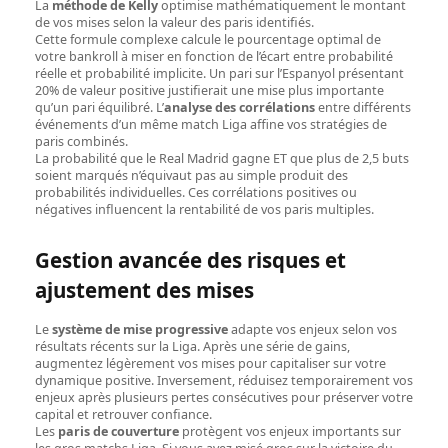
La
méthode de Kelly
optimise mathématiquement le montant
de vos mises selon la valeur des paris identifiés.
Cette formule complexe calcule le pourcentage optimal de
votre bankroll à miser en fonction de l’écart entre probabilité
réelle et probabilité implicite. Un pari sur l’Espanyol présentant
20% de valeur positive justifierait une mise plus importante
qu’un pari équilibré. L’
analyse des corrélations
entre différents
événements d’un même match Liga affine vos stratégies de
paris combinés.
La probabilité que le Real Madrid gagne ET que plus de 2,5 buts
soient marqués n’équivaut pas au simple produit des
probabilités individuelles. Ces corrélations positives ou
négatives influencent la rentabilité de vos paris multiples.
Gestion avancée des risques et
ajustement des mises
Le
système de mise progressive
adapte vos enjeux selon vos
résultats récents sur la Liga. Après une série de gains,
augmentez légèrement vos mises pour capitaliser sur votre
dynamique positive. Inversement, réduisez temporairement vos
enjeux après plusieurs pertes consécutives pour préserver votre
capital et retrouver confiance.
Les
paris de couverture
protègent vos enjeux importants sur