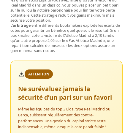
les gros matchs Liga. Si vous avez misé gros sur la victoire du
Real Madrid dans un classico, vous pouvez placer un petit pari
sur le nul ou la victoire barcelonaise pour limiter votre perte
potentielle. Cette stratégie réduit vos gains maximum mais
sécurise votre position.
L’
arbitrage
entre différents bookmakers exploite les écarts de
cotes pour garantir un bénéfice quel que soit le résultat. Si un
bookmaker cote la victoire de l’Atletico Madrid à 2,10 tandis
qu’un autre propose 2,05 sur le « Pas Atletico Madrid », une
répartition calculée de mises sur les deux options assure un
gain minimal sans risque.
⚠️
ATTENTION
Ne surévaluez jamais la
sécurité d’un pari sur un favori
Même les équipes du top 3 Liga, type Real Madrid ou
Barça, subissent régulièrement des contre-
performances. Une gestion du capital stricte reste
indispensable, même lorsque la cote paraît faible !