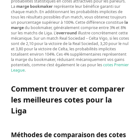
probabilités statistiques en cotes attractives pour les parieurs.
La
marge bookmaker
représente leur bénéfice garanti sur
chaque match. En additionnant les probabilités implicites de
tous les résultats possibles d’un match, vous obtenez toujours
un pourcentage supérieur à 100%. Cette différence constitue
la
marge
du bookmaker, généralement comprise entre 3% et 8%
sur les matchs de Liga. L’
overround
illustre concrètement cette
mécanique. Sur un match Real Sociedad – Celta Vigo, si les cotes
sont de 2,10 pour la victoire de la Real Sociedad, 3,20 pour le nul
et 3,80 pour la victoire de Celta, les probabilités implicites
totalisent environ 104%. Ces 4% supplémentaires représentent
la marge du bookmaker, réduisant mécaniquement vos gains
potentiels, comme c’est également le cas pour les
cotes Premier
League
.
Comment trouver et comparer
les meilleures cotes pour la
Liga
Méthodes de comparaison des cotes