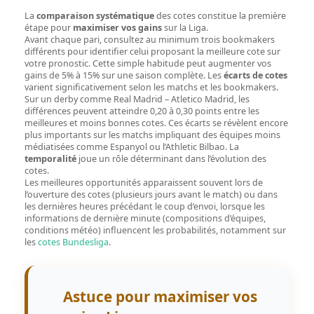
La
comparaison systématique
des cotes constitue la première
étape pour
maximiser vos gains
sur la Liga.
Avant chaque pari, consultez au minimum trois bookmakers
différents pour identifier celui proposant la meilleure cote sur
votre pronostic. Cette simple habitude peut augmenter vos
gains de 5% à 15% sur une saison complète. Les
écarts de cotes
varient significativement selon les matchs et les bookmakers.
Sur un derby comme Real Madrid – Atletico Madrid, les
différences peuvent atteindre 0,20 à 0,30 points entre les
meilleures et moins bonnes cotes. Ces écarts se révèlent encore
plus importants sur les matchs impliquant des équipes moins
médiatisées comme Espanyol ou l’Athletic Bilbao. La
temporalité
joue un rôle déterminant dans l’évolution des
cotes.
Les meilleures opportunités apparaissent souvent lors de
l’ouverture des cotes (plusieurs jours avant le match) ou dans
les dernières heures précédant le coup d’envoi, lorsque les
informations de dernière minute (compositions d’équipes,
conditions météo) influencent les probabilités, notamment sur
les
cotes Bundesliga
.
Astuce pour maximiser vos