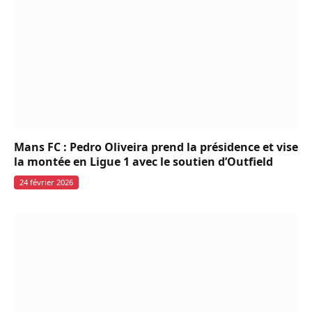
Mans FC : Pedro Oliveira prend la présidence et vise
la montée en Ligue 1 avec le soutien d’Outfield
24 février 2026