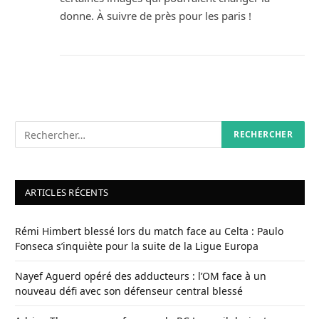
donne. À suivre de près pour les paris !
ARTICLES RÉCENTS
Rémi Himbert blessé lors du match face au Celta : Paulo
Fonseca s’inquiète pour la suite de la Ligue Europa
Nayef Aguerd opéré des adducteurs : l’OM face à un
nouveau défi avec son défenseur central blessé