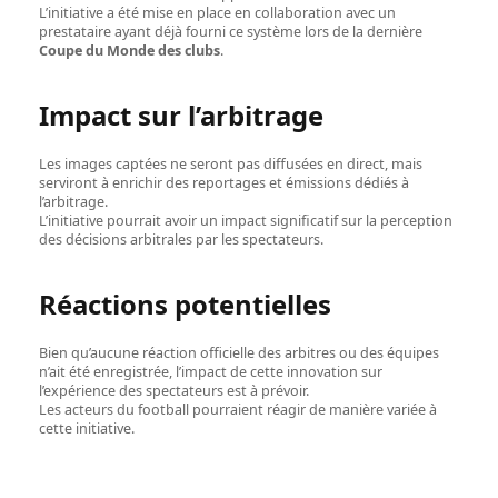
L’initiative a été mise en place en collaboration avec un
prestataire ayant déjà fourni ce système lors de la dernière
Coupe du Monde des clubs
.
Impact sur l’arbitrage
Les images captées ne seront pas diffusées en direct, mais
serviront à enrichir des reportages et émissions dédiés à
l’arbitrage.
L’initiative pourrait avoir un impact significatif sur la perception
des décisions arbitrales par les spectateurs.
Réactions potentielles
Bien qu’aucune réaction officielle des arbitres ou des équipes
n’ait été enregistrée, l’impact de cette innovation sur
l’expérience des spectateurs est à prévoir.
Les acteurs du football pourraient réagir de manière variée à
cette initiative.