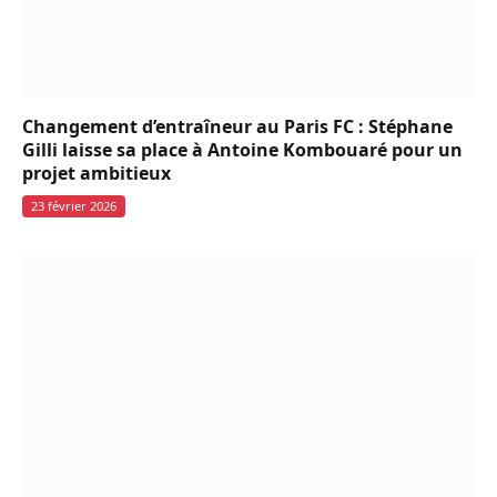
Changement d’entraîneur au Paris FC : Stéphane
Gilli laisse sa place à Antoine Kombouaré pour un
projet ambitieux
23 février 2026