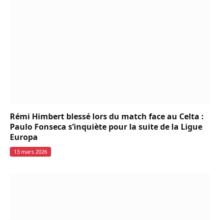
Rémi Himbert blessé lors du match face au Celta :
Paulo Fonseca s’inquiète pour la suite de la Ligue
Europa
13 mars 2026