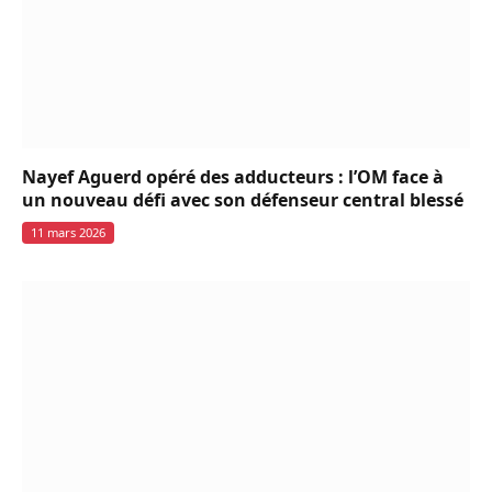
Nayef Aguerd opéré des adducteurs : l’OM face à
un nouveau défi avec son défenseur central blessé
11 mars 2026