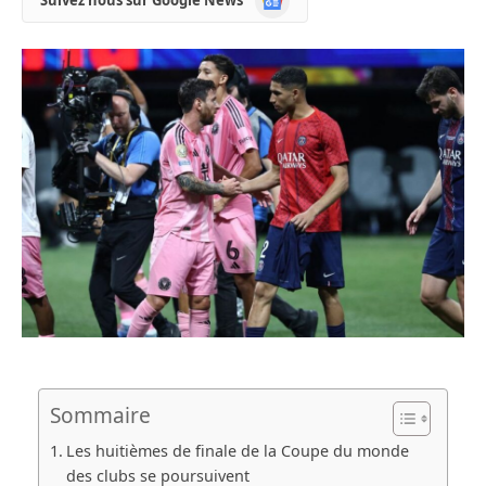
Suivez nous sur Google News
News
Sommaire
Les huitièmes de finale de la Coupe du monde
des clubs se poursuivent