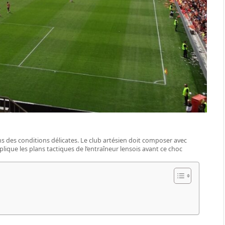
s des conditions délicates. Le club artésien doit composer avec
lique les plans tactiques de l’entraîneur lensois avant ce choc