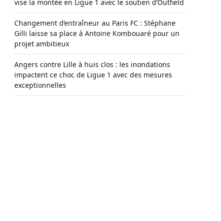
vise la montée en Ligue 1 avec le soutien d’Outfield
Changement d’entraîneur au Paris FC : Stéphane
Gilli laisse sa place à Antoine Kombouaré pour un
projet ambitieux
Angers contre Lille à huis clos : les inondations
impactent ce choc de Ligue 1 avec des mesures
exceptionnelles