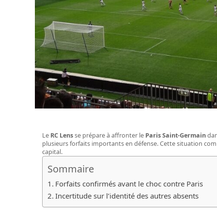
Le
RC Lens
se prépare à affronter le
Paris Saint-Germain
dan
plusieurs forfaits importants en défense. Cette situation comp
capital.
Sommaire
Forfaits confirmés avant le choc contre Paris
Incertitude sur l’identité des autres absents