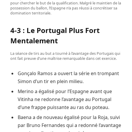
pour chercher le but de la qualification. Malgré le maintien de la
possession du ballon, l’Espagne n’a pas réussi à concrétiser sa
domination territoriale.
4-3 : Le Portugal Plus Fort
Mentalement
La séance de tirs au but a tourné à l’avantage des Portugais qui
ont fait preuve d’une maîtrise remarquable dans cet exercice.
Gonçalo Ramos a ouvert la série en trompant
Simon d’un tir en plein milieu.
Merino a égalisé pour l’Espagne avant que
Vitinha ne redonne l’avantage au Portugal
d’une frappe puissante au ras du poteau.
Baena a de nouveau égalisé pour la Roja, suivi
par Bruno Fernandes qui a redonné l’avantage