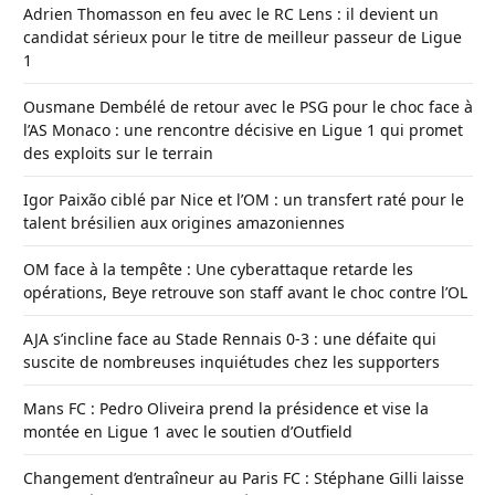
Adrien Thomasson en feu avec le RC Lens : il devient un
candidat sérieux pour le titre de meilleur passeur de Ligue
1
Ousmane Dembélé de retour avec le PSG pour le choc face à
l’AS Monaco : une rencontre décisive en Ligue 1 qui promet
des exploits sur le terrain
Igor Paixão ciblé par Nice et l’OM : un transfert raté pour le
talent brésilien aux origines amazoniennes
OM face à la tempête : Une cyberattaque retarde les
opérations, Beye retrouve son staff avant le choc contre l’OL
AJA s’incline face au Stade Rennais 0-3 : une défaite qui
suscite de nombreuses inquiétudes chez les supporters
Mans FC : Pedro Oliveira prend la présidence et vise la
montée en Ligue 1 avec le soutien d’Outfield
Changement d’entraîneur au Paris FC : Stéphane Gilli laisse