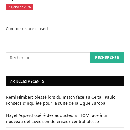
20 janvier 2026
Comments are closed.
ARTICLES RÉCENTS
Rémi Himbert blessé lors du match face au Celta : Paulo
Fonseca s’inquiète pour la suite de la Ligue Europa
Nayef Aguerd opéré des adducteurs : l’OM face à un
nouveau défi avec son défenseur central blessé