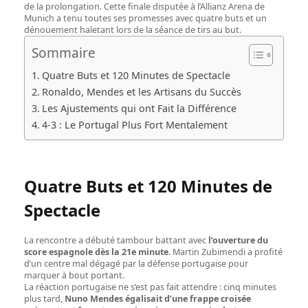
de la prolongation. Cette finale disputée à l’Allianz Arena de
Munich a tenu toutes ses promesses avec quatre buts et un
dénouement haletant lors de la séance de tirs au but.
Sommaire
Quatre Buts et 120 Minutes de Spectacle
Ronaldo, Mendes et les Artisans du Succès
Les Ajustements qui ont Fait la Différence
4-3 : Le Portugal Plus Fort Mentalement
Quatre Buts et 120 Minutes de
Spectacle
La rencontre a débuté tambour battant avec
l’ouverture du
score espagnole dès la 21e minute
. Martin Zubimendi a profité
d’un centre mal dégagé par la défense portugaise pour
marquer à bout portant.
La réaction portugaise ne s’est pas fait attendre : cinq minutes
plus tard,
Nuno Mendes égalisait d’une frappe croisée