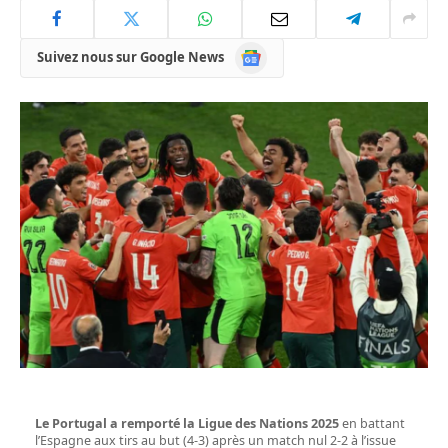
Google
Suivez nous sur Google News
News
Le Portugal a remporté la Ligue des Nations 2025
en battant
l’Espagne aux tirs au but (4-3) après un match nul 2-2 à l’issue