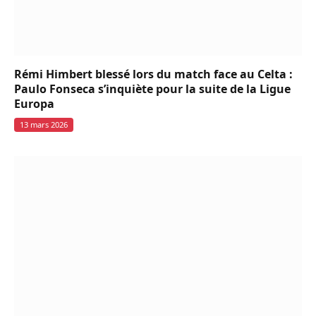
Rémi Himbert blessé lors du match face au Celta :
Paulo Fonseca s’inquiète pour la suite de la Ligue
Europa
13 mars 2026