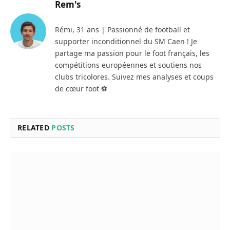
Rem's
Rémi, 31 ans | Passionné de football et
supporter inconditionnel du SM Caen ! Je
partage ma passion pour le foot français, les
compétitions européennes et soutiens nos
clubs tricolores. Suivez mes analyses et coups
de cœur foot ⚽
RELATED
POSTS