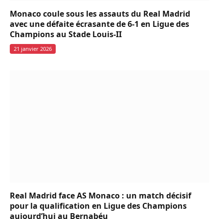
Monaco coule sous les assauts du Real Madrid
avec une défaite écrasante de 6-1 en Ligue des
Champions au Stade Louis-II
21 janvier 2026
Real Madrid face AS Monaco : un match décisif
pour la qualification en Ligue des Champions
aujourd’hui au Bernabéu