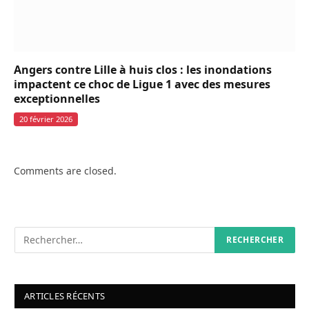
Angers contre Lille à huis clos : les inondations
impactent ce choc de Ligue 1 avec des mesures
exceptionnelles
20 février 2026
Comments are closed.
ARTICLES RÉCENTS