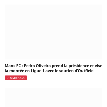
Mans FC : Pedro Oliveira prend la présidence et vise
la montée en Ligue 1 avec le soutien d’Outfield
24 février 2026