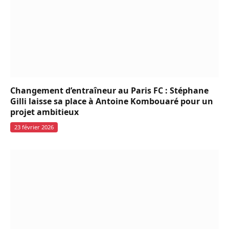
Changement d’entraîneur au Paris FC : Stéphane
Gilli laisse sa place à Antoine Kombouaré pour un
projet ambitieux
23 février 2026