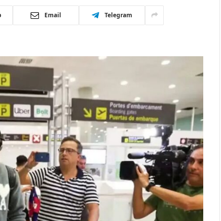
p
Email
Telegram