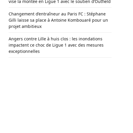
vise la montée en Ligue 1 avec le soutien d’Outfield
Changement d’entraîneur au Paris FC : Stéphane
Gilli laisse sa place à Antoine Kombouaré pour un
projet ambitieux
Angers contre Lille à huis clos : les inondations
impactent ce choc de Ligue 1 avec des mesures
exceptionnelles