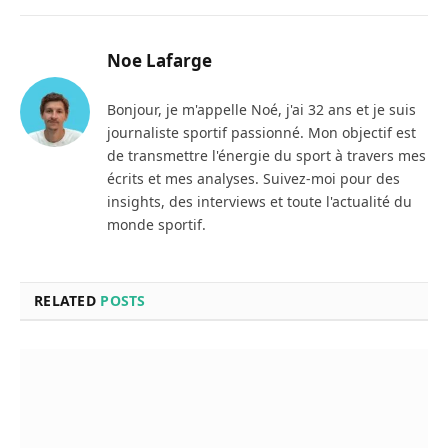
Link
Noe Lafarge
Bonjour, je m'appelle Noé, j'ai 32 ans et je suis
journaliste sportif passionné. Mon objectif est
de transmettre l'énergie du sport à travers mes
écrits et mes analyses. Suivez-moi pour des
insights, des interviews et toute l'actualité du
monde sportif.
RELATED
POSTS