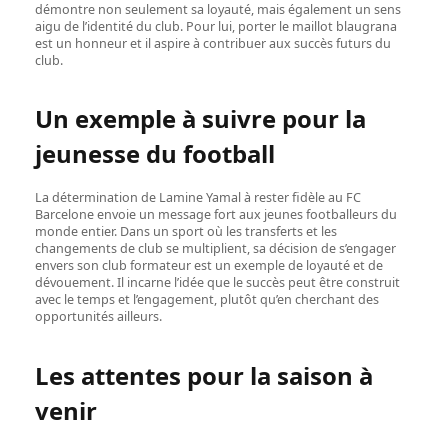
démontre non seulement sa loyauté, mais également un sens
aigu de l’identité du club. Pour lui, porter le maillot blaugrana
est un honneur et il aspire à contribuer aux succès futurs du
club.
Un exemple à suivre pour la
jeunesse du football
La détermination de Lamine Yamal à rester fidèle au FC
Barcelone envoie un message fort aux jeunes footballeurs du
monde entier. Dans un sport où les transferts et les
changements de club se multiplient, sa décision de s’engager
envers son club formateur est un exemple de loyauté et de
dévouement. Il incarne l’idée que le succès peut être construit
avec le temps et l’engagement, plutôt qu’en cherchant des
opportunités ailleurs.
Les attentes pour la saison à
venir