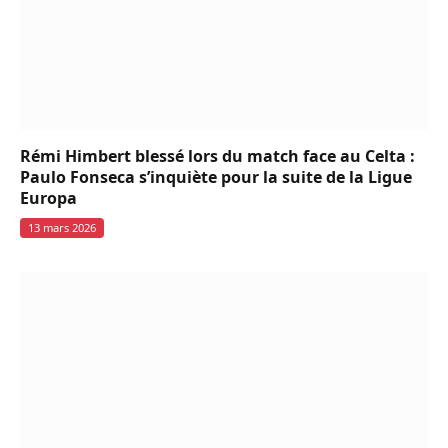
Rémi Himbert blessé lors du match face au Celta :
Paulo Fonseca s’inquiète pour la suite de la Ligue
Europa
13 mars 2026