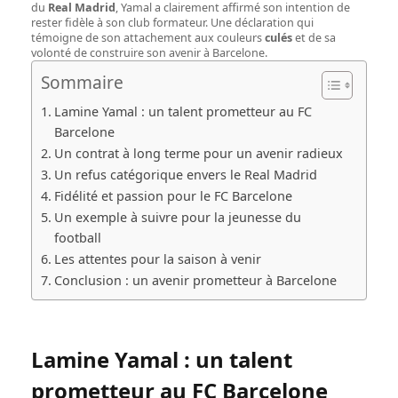
du
Real Madrid
, Yamal a clairement affirmé son intention de
rester fidèle à son club formateur. Une déclaration qui
témoigne de son attachement aux couleurs
culés
et de sa
volonté de construire son avenir à Barcelone.
Sommaire
Lamine Yamal : un talent prometteur au FC
Barcelone
Un contrat à long terme pour un avenir radieux
Un refus catégorique envers le Real Madrid
Fidélité et passion pour le FC Barcelone
Un exemple à suivre pour la jeunesse du
football
Les attentes pour la saison à venir
Conclusion : un avenir prometteur à Barcelone
Lamine Yamal : un talent
prometteur au FC Barcelone