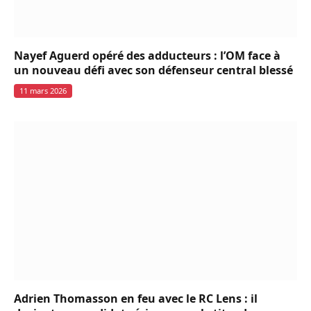
Nayef Aguerd opéré des adducteurs : l’OM face à
un nouveau défi avec son défenseur central blessé
11 mars 2026
Adrien Thomasson en feu avec le RC Lens : il