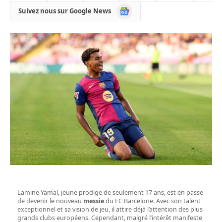
Google
Suivez nous sur Google News
News
Lamine Yamal, jeune prodige de seulement 17 ans, est en passe
de devenir le nouveau
messie
du FC Barcelone. Avec son talent
exceptionnel et sa vision de jeu, il attire déjà l’attention des plus
grands clubs européens. Cependant, malgré l’intérêt manifeste