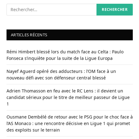
ARTICLES RÉCENTS
Rémi Himbert blessé lors du match face au Celta : Paulo
Fonseca s’inquiète pour la suite de la Ligue Europa
Nayef Aguerd opéré des adducteurs : l’OM face à un
nouveau défi avec son défenseur central blessé
Adrien Thomasson en feu avec le RC Lens : il devient un
candidat sérieux pour le titre de meilleur passeur de Ligue
1
Ousmane Dembélé de retour avec le PSG pour le choc face à
l’AS Monaco : une rencontre décisive en Ligue 1 qui promet
des exploits sur le terrain