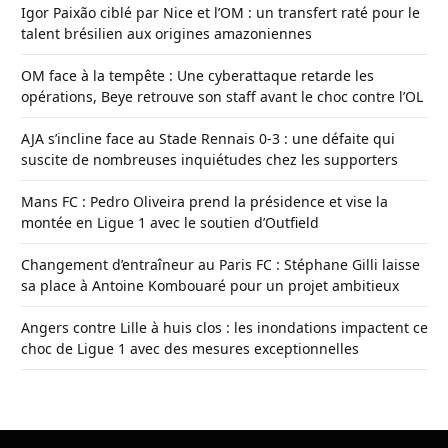
Igor Paixão ciblé par Nice et l’OM : un transfert raté pour le
talent brésilien aux origines amazoniennes
OM face à la tempête : Une cyberattaque retarde les
opérations, Beye retrouve son staff avant le choc contre l’OL
AJA s’incline face au Stade Rennais 0-3 : une défaite qui
suscite de nombreuses inquiétudes chez les supporters
Mans FC : Pedro Oliveira prend la présidence et vise la
montée en Ligue 1 avec le soutien d’Outfield
Changement d’entraîneur au Paris FC : Stéphane Gilli laisse
sa place à Antoine Kombouaré pour un projet ambitieux
Angers contre Lille à huis clos : les inondations impactent ce
choc de Ligue 1 avec des mesures exceptionnelles