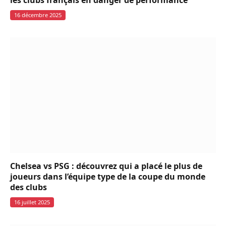
16 décembre 2025
Chelsea vs PSG : découvrez qui a placé le plus de
joueurs dans l’équipe type de la coupe du monde
des clubs
16 juillet 2025