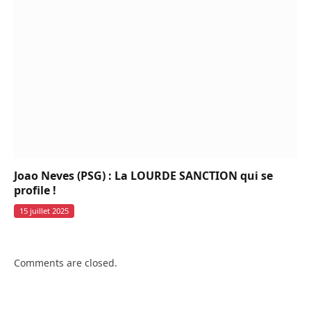
Joao Neves (PSG) : La LOURDE SANCTION qui se
profile !
15 juillet 2025
Comments are closed.