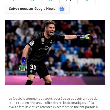
Google
Suivez nous sur Google News
News
Le football, comme tout sport, possède ce pouvoir unique de
réunir tout en divisant. Il offre des récits dramatiques où la
rivalité familiale et les attentes exacerbées se mêlent parfois à