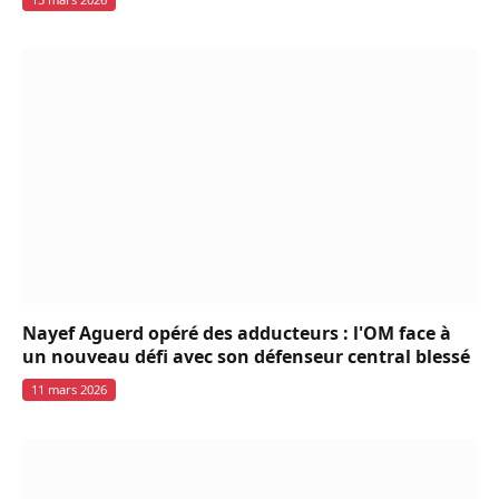
Nayef Aguerd opéré des adducteurs : l'OM face à
un nouveau défi avec son défenseur central blessé
11 mars 2026