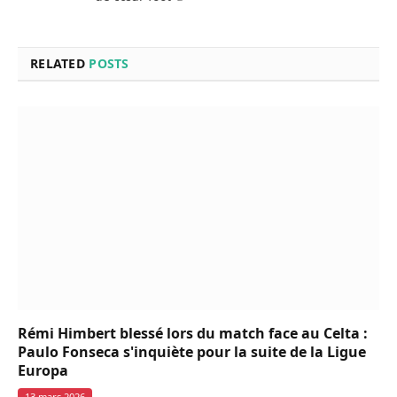
RELATED
POSTS
Rémi Himbert blessé lors du match face au Celta :
Paulo Fonseca s'inquiète pour la suite de la Ligue
Europa
13 mars 2026