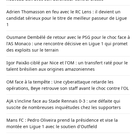
Adrien Thomasson en feu avec le RC Lens : il devient un
candidat sérieux pour le titre de meilleur passeur de Ligue
1
Ousmane Dembélé de retour avec le PSG pour le choc face à
l'AS Monaco : une rencontre décisive en Ligue 1 qui promet
des exploits sur le terrain
Igor Paixão ciblé par Nice et l'OM : un transfert raté pour le
talent brésilien aux origines amazoniennes
OM face à la tempête : Une cyberattaque retarde les
opérations, Beye retrouve son staff avant le choc contre l'OL
AJA s'incline face au Stade Rennais 0-3 : une défaite qui
suscite de nombreuses inquiétudes chez les supporters
Mans FC : Pedro Oliveira prend la présidence et vise la
montée en Ligue 1 avec le soutien d'Outfield