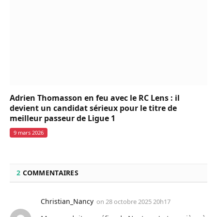
Adrien Thomasson en feu avec le RC Lens : il
devient un candidat sérieux pour le titre de
meilleur passeur de Ligue 1
9 mars 2026
2
COMMENTAIRES
Christian_Nancy
on
28 octobre 2025 20h17