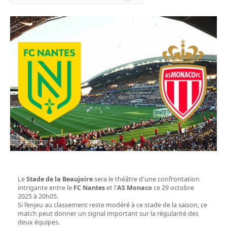
News
Le
Stade de la Beaujoire
sera le théâtre d'une confrontation
intrigante entre le
FC Nantes
et l'
AS Monaco
ce 29 octobre
2025 à 20h05.
Si l’enjeu au classement reste modéré à ce stade de la saison, ce
match peut donner un signal important sur la régularité des
deux équipes.