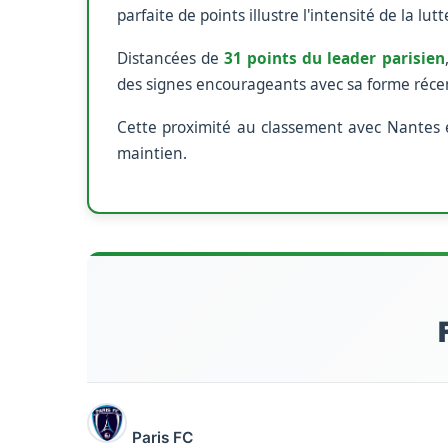
parfaite de points illustre l'intensité de la lu
Distancées de
31 points du leader parisien
des signes encourageants avec sa forme récent
Cette proximité au classement avec Nantes e
maintien.
Paris FC