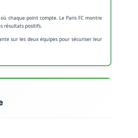
 où chaque point compte. Le Paris FC montre
résultats positifs.
nte sur les deux équipes pour sécuriser leur
e