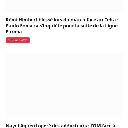
Rémi Himbert blessé lors du match face au Celta :
Paulo Fonseca s’inquiète pour la suite de la Ligue
Europa
13 mars 2026
Nayef Aguerd opéré des adducteurs : l’OM face à