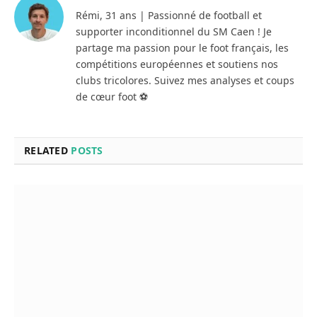
Rémi, 31 ans | Passionné de football et
supporter inconditionnel du SM Caen ! Je
partage ma passion pour le foot français, les
compétitions européennes et soutiens nos
clubs tricolores. Suivez mes analyses et coups
de cœur foot ⚽
RELATED
POSTS