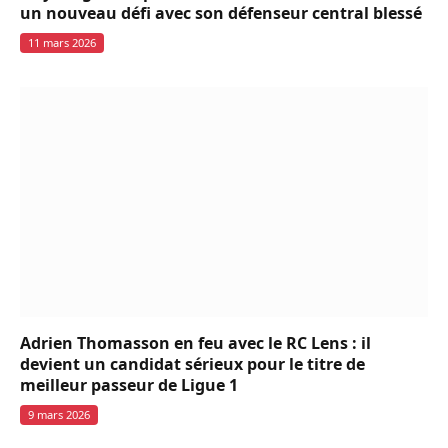
un nouveau défi avec son défenseur central blessé
11 mars 2026
Adrien Thomasson en feu avec le RC Lens : il
devient un candidat sérieux pour le titre de
meilleur passeur de Ligue 1
9 mars 2026