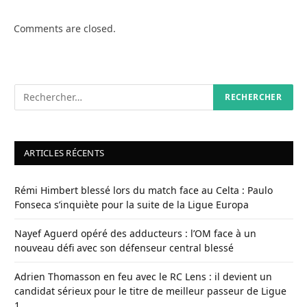
Comments are closed.
ARTICLES RÉCENTS
Rémi Himbert blessé lors du match face au Celta : Paulo
Fonseca s’inquiète pour la suite de la Ligue Europa
Nayef Aguerd opéré des adducteurs : l’OM face à un
nouveau défi avec son défenseur central blessé
Adrien Thomasson en feu avec le RC Lens : il devient un
candidat sérieux pour le titre de meilleur passeur de Ligue
1