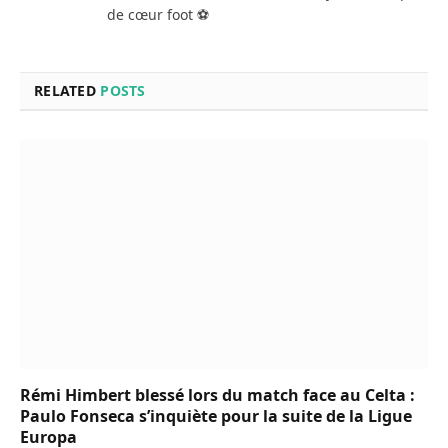
de cœur foot ⚽
RELATED
POSTS
Rémi Himbert blessé lors du match face au Celta :
Paulo Fonseca s’inquiète pour la suite de la Ligue
Europa