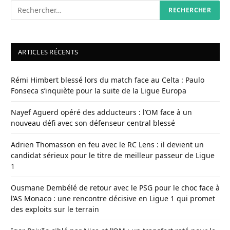
ARTICLES RÉCENTS
Rémi Himbert blessé lors du match face au Celta : Paulo
Fonseca s’inquiète pour la suite de la Ligue Europa
Nayef Aguerd opéré des adducteurs : l’OM face à un
nouveau défi avec son défenseur central blessé
Adrien Thomasson en feu avec le RC Lens : il devient un
candidat sérieux pour le titre de meilleur passeur de Ligue
1
Ousmane Dembélé de retour avec le PSG pour le choc face à
l’AS Monaco : une rencontre décisive en Ligue 1 qui promet
des exploits sur le terrain