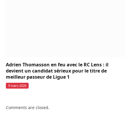
Adrien Thomasson en feu avec le RC Lens : il
devient un candidat sérieux pour le titre de
meilleur passeur de Ligue 1
9 mars 2026
Comments are closed.