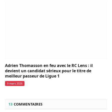
Adrien Thomasson en feu avec le RC Lens : il
devient un candidat sérieux pour le titre de
meilleur passeur de Ligue 1
9 mars 2026
13
COMMENTAIRES