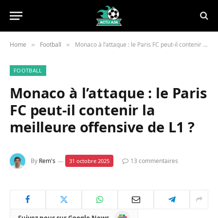
Home
Football
Monaco à l’attaque : le Paris FC peut‑il contenir la meilleure offensive de L1 ?
»
»
FOOTBALL
Monaco à l’attaque : le Paris
FC peut‑il contenir la
meilleure offensive de L1 ?
By
Rem's
13 commentaires
31 octobre 2025
Google