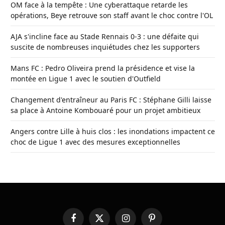
OM face à la tempête : Une cyberattaque retarde les
opérations, Beye retrouve son staff avant le choc contre l'OL
AJA s'incline face au Stade Rennais 0-3 : une défaite qui
suscite de nombreuses inquiétudes chez les supporters
Mans FC : Pedro Oliveira prend la présidence et vise la
montée en Ligue 1 avec le soutien d'Outfield
Changement d'entraîneur au Paris FC : Stéphane Gilli laisse
sa place à Antoine Kombouaré pour un projet ambitieux
Angers contre Lille à huis clos : les inondations impactent ce
choc de Ligue 1 avec des mesures exceptionnelles
Facebook
X
Instagram
Pinterest