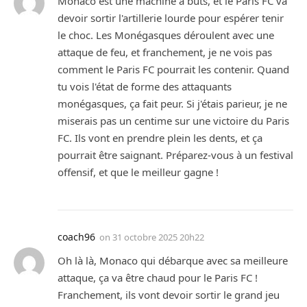
Monaco est une machine à buts, et le Paris FC va
devoir sortir l'artillerie lourde pour espérer tenir
le choc. Les Monégasques déroulent avec une
attaque de feu, et franchement, je ne vois pas
comment le Paris FC pourrait les contenir. Quand
tu vois l'état de forme des attaquants
monégasques, ça fait peur. Si j'étais parieur, je ne
miserais pas un centime sur une victoire du Paris
FC. Ils vont en prendre plein les dents, et ça
pourrait être saignant. Préparez-vous à un festival
offensif, et que le meilleur gagne !
coach96
on
31 octobre 2025 20h22
Oh là là, Monaco qui débarque avec sa meilleure
attaque, ça va être chaud pour le Paris FC !
Franchement, ils vont devoir sortir le grand jeu