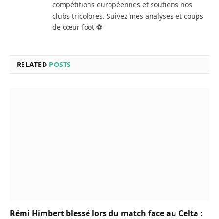
compétitions européennes et soutiens nos
clubs tricolores. Suivez mes analyses et coups
de cœur foot ⚽
RELATED
POSTS
Rémi Himbert blessé lors du match face au Celta :