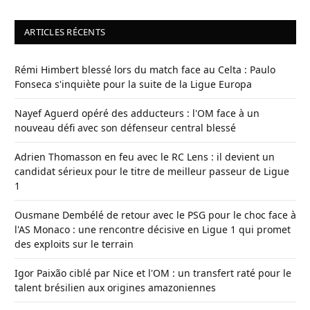
ARTICLES RÉCENTS
Rémi Himbert blessé lors du match face au Celta : Paulo
Fonseca s'inquiète pour la suite de la Ligue Europa
Nayef Aguerd opéré des adducteurs : l'OM face à un
nouveau défi avec son défenseur central blessé
Adrien Thomasson en feu avec le RC Lens : il devient un
candidat sérieux pour le titre de meilleur passeur de Ligue
1
Ousmane Dembélé de retour avec le PSG pour le choc face à
l'AS Monaco : une rencontre décisive en Ligue 1 qui promet
des exploits sur le terrain
Igor Paixão ciblé par Nice et l'OM : un transfert raté pour le
talent brésilien aux origines amazoniennes