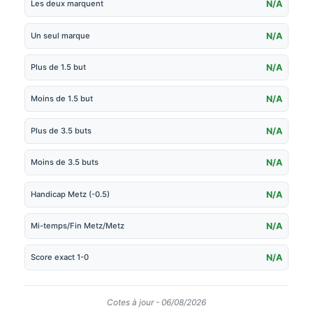
Les deux marquent
N/A
Un seul marque
N/A
Plus de 1.5 but
N/A
Moins de 1.5 but
N/A
Plus de 3.5 buts
N/A
Moins de 3.5 buts
N/A
Handicap Metz (-0.5)
N/A
Mi-temps/Fin Metz/Metz
N/A
Score exact 1-0
N/A
Cotes à jour - 06/08/2026