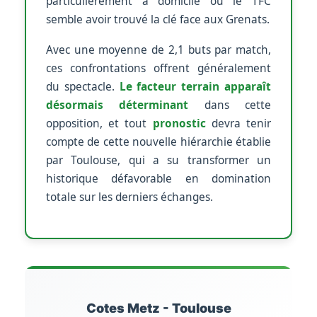
particulièrement à domicile où le TFC
semble avoir trouvé la clé face aux Grenats.
Avec une moyenne de 2,1 buts par match,
ces confrontations offrent généralement
du spectacle.
Le facteur terrain apparaît
désormais déterminant
dans cette
opposition, et tout
pronostic
devra tenir
compte de cette nouvelle hiérarchie établie
par Toulouse, qui a su transformer un
historique défavorable en domination
totale sur les derniers échanges.
Cotes Metz - Toulouse