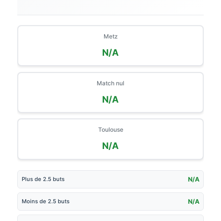
Metz
N/A
Match nul
N/A
Toulouse
N/A
Plus de 2.5 buts
N/A
Moins de 2.5 buts
N/A