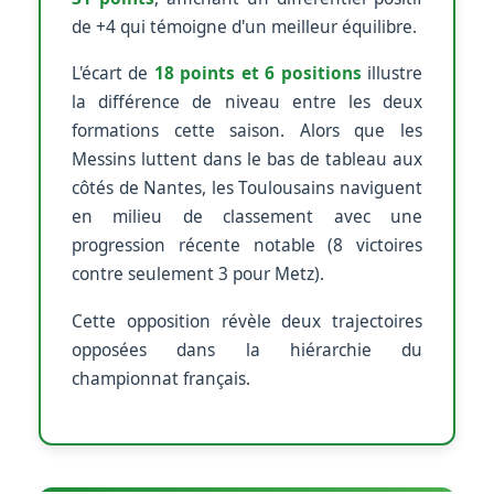
de +4 qui témoigne d'un meilleur équilibre.
L'écart de
18 points et 6 positions
illustre
la différence de niveau entre les deux
formations cette saison. Alors que les
Messins luttent dans le bas de tableau aux
côtés de Nantes, les Toulousains naviguent
en milieu de classement avec une
progression récente notable (8 victoires
contre seulement 3 pour Metz).
Cette opposition révèle deux trajectoires
opposées dans la hiérarchie du
championnat français.