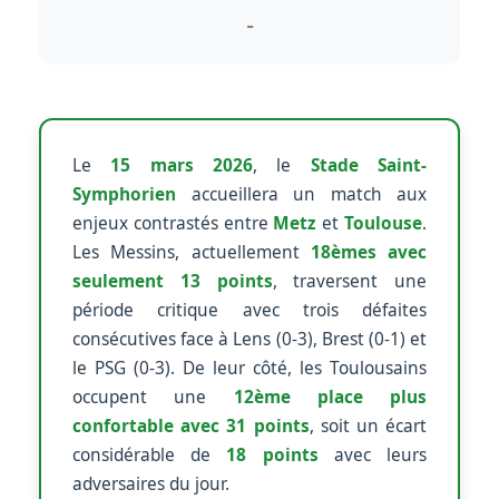
-
Le
15 mars 2026
, le
Stade Saint-
Symphorien
accueillera un match aux
enjeux contrastés entre
Metz
et
Toulouse
.
Les Messins, actuellement
18èmes avec
seulement 13 points
, traversent une
période critique avec trois défaites
consécutives face à Lens (0-3), Brest (0-1) et
le PSG (0-3). De leur côté, les Toulousains
occupent une
12ème place plus
confortable avec 31 points
, soit un écart
considérable de
18 points
avec leurs
adversaires du jour.