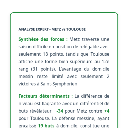
ANALYSE EXPERT - METZ vs TOULOUSE
Synthèse des forces :
Metz traverse une
saison difficile en position de relégable avec
seulement 18 points, tandis que Toulouse
affiche une forme bien supérieure au 12e
rang (31 points). L'avantage du domicile
messin reste limité avec seulement 2
victoires à Saint-Symphorien.
Facteurs déterminants :
La différence de
niveau est flagrante avec un différentiel de
buts révélateur :
-34
pour Metz contre
+4
pour Toulouse. La défense messine, ayant
encaissé
19 buts
à domicile, constitue une