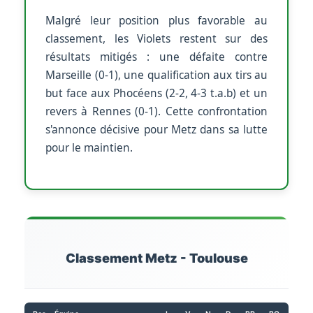
Malgré leur position plus favorable au
classement, les Violets restent sur des
résultats mitigés : une défaite contre
Marseille (0-1), une qualification aux tirs au
but face aux Phocéens (2-2, 4-3 t.a.b) et un
revers à Rennes (0-1). Cette confrontation
s'annonce décisive pour Metz dans sa lutte
pour le maintien.
Classement Metz - Toulouse