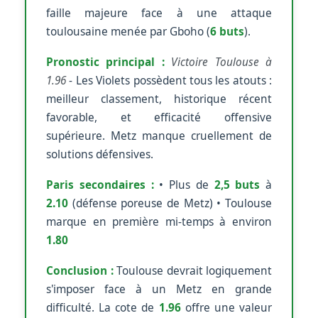
faille majeure face à une attaque
toulousaine menée par Gboho (
6 buts
).
Pronostic principal :
Victoire Toulouse à
1.96
- Les Violets possèdent tous les atouts :
meilleur classement, historique récent
favorable, et efficacité offensive
supérieure. Metz manque cruellement de
solutions défensives.
Paris secondaires :
• Plus de
2,5 buts
à
2.10
(défense poreuse de Metz) • Toulouse
marque en première mi-temps à environ
1.80
Conclusion :
Toulouse devrait logiquement
s'imposer face à un Metz en grande
difficulté. La cote de
1.96
offre une valeur