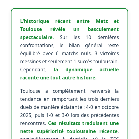
L'historique récent entre Metz et
Toulouse révèle un basculement
spectaculaire.
Sur les 10 dernières
confrontations, le bilan général reste
équilibré avec 6 matchs nuls, 3 victoires
messines et seulement 1 succès toulousain.
Cependant,
la dynamique actuelle
raconte une tout autre histoire.
Toulouse a complètement renversé la
tendance en remportant les trois derniers
duels de manière éclatante : 4-0 en octobre
2025, puis 1-0 et 3-0 lors des précédentes
rencontres.
Ces résultats traduisent une
nette supériorité toulousaine récente
,