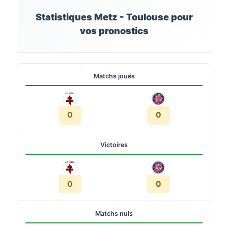
Statistiques Metz - Toulouse pour
vos pronostics
Matchs joués
0
0
Victoires
0
0
Matchs nuls