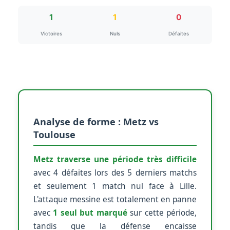
1
1
0
Victoires
Nuls
Défaites
Analyse de forme : Metz vs
Toulouse
Metz traverse une période très difficile
avec 4 défaites lors des 5 derniers matchs
et seulement 1 match nul face à Lille.
L'attaque messine est totalement en panne
avec
1 seul but marqué
sur cette période,
tandis que la défense encaisse