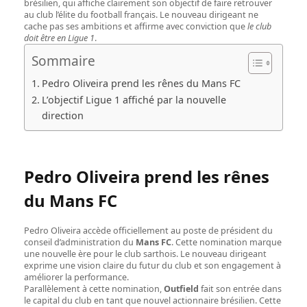
brésilien, qui affiche clairement son objectif de faire retrouver
au club l’élite du football français. Le nouveau dirigeant ne
cache pas ses ambitions et affirme avec conviction que
le club
doit être en Ligue 1
.
Sommaire
Pedro Oliveira prend les rênes du Mans FC
L’objectif Ligue 1 affiché par la nouvelle
direction
Pedro Oliveira prend les rênes
du Mans FC
Pedro Oliveira accède officiellement au poste de président du
conseil d’administration du
Mans FC
. Cette nomination marque
une nouvelle ère pour le club sarthois. Le nouveau dirigeant
exprime une vision claire du futur du club et son engagement à
améliorer la performance.
Parallèlement à cette nomination,
Outfield
fait son entrée dans
le capital du club en tant que nouvel actionnaire brésilien. Cette