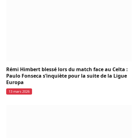
Rémi Himbert blessé lors du match face au Celta :
Paulo Fonseca s’inquiète pour la suite de la Ligue
Europa
13 mars 2026