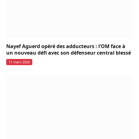
Nayef Aguerd opéré des adducteurs : l’OM face à
un nouveau défi avec son défenseur central blessé
11 mars 2026