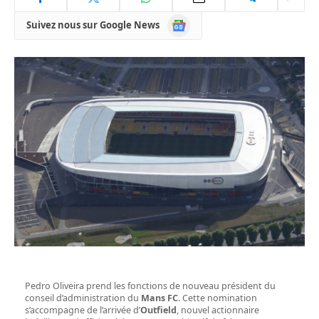
Google
Suivez nous sur Google News
News
Pedro Oliveira prend les fonctions de nouveau président du
conseil d’administration du
Mans FC
. Cette nomination
s’accompagne de l’arrivée d’
Outfield
, nouvel actionnaire